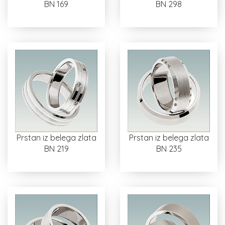
BN 169
BN 298
Prstan iz belega zlata
Prstan iz belega zlata
BN 219
BN 235