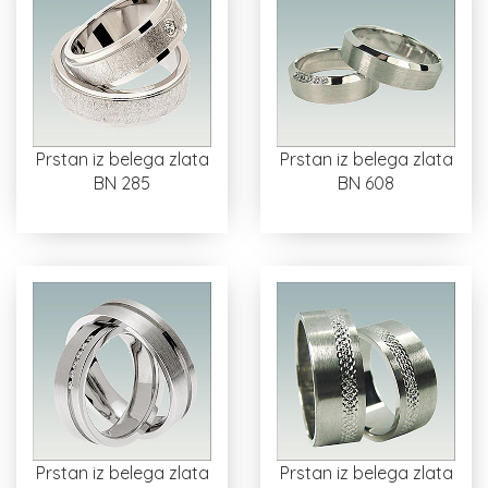
Prstan iz belega zlata
Prstan iz belega zlata
BN 285
BN 608
Prstan iz belega zlata
Prstan iz belega zlata