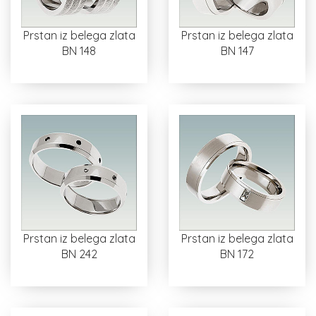
Prstan iz belega zlata
Prstan iz belega zlata
BN 148
BN 147
Prstan iz belega zlata
Prstan iz belega zlata
BN 242
BN 172