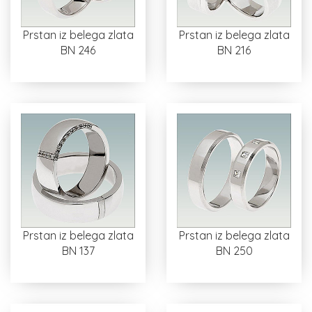
Prstan iz belega zlata
Prstan iz belega zlata
BN 246
BN 216
Prstan iz belega zlata
Prstan iz belega zlata
BN 137
BN 250