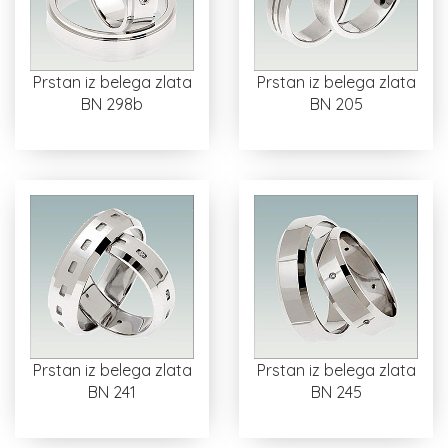
Prstan iz belega zlata
Prstan iz belega zlata
BN 298b
BN 205
Prstan iz belega zlata
Prstan iz belega zlata
BN 241
BN 245