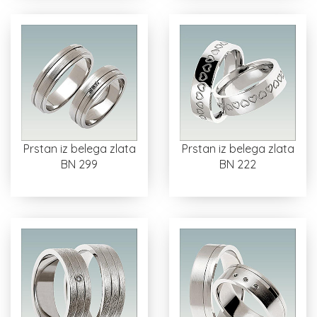
Prstan iz belega zlata
Prstan iz belega zlata
BN 299
BN 222