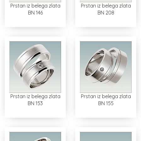
Prstan iz belega zlata
Prstan iz belega zlata
BN 146
BN 208
Prstan iz belega zlata
Prstan iz belega zlata
BN 153
BN 155